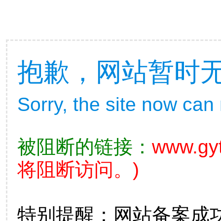
抱歉，网站暂时
Sorry, the site now can
被阻断的链接：
www.gyt
将阻断访问。)
特别提醒：网站备案成