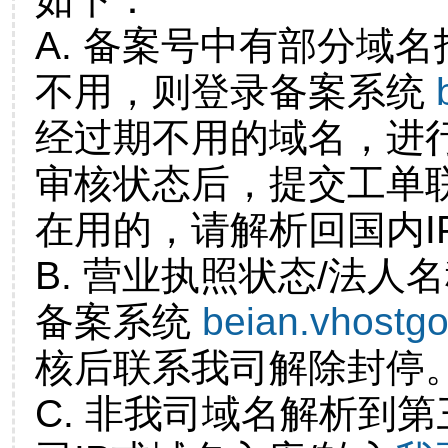
A. 备案号中有部分域
不用，则登录备案系统
经过期不用的域名，进
审核状态后，提交工单
在用的，请解析回国内I
B. 营业执照状态/法人
备案系统
beian.vhostg
核后联系我司解除封停
C. 非我司域名解析到第