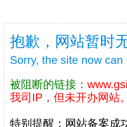
抱歉，网站暂时
Sorry, the site now can
被阻断的链接：
www.gs
我司IP，但未开办网站。
特别提醒：网站备案成