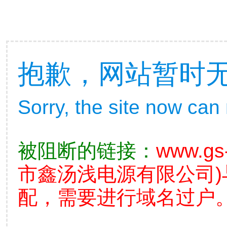
抱歉，网站暂时
Sorry, the site now can
被阻断的链接：
www.gs-
市鑫汤浅电源有限公司)
配，需要进行域名过户。