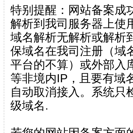
特别提醒：网站备案成
解析到我司服务器上使
域名解析无解析或解析到
保域名在我司注册（域
平台的不算）或外部入
等非境内IP，且要有域
自动取消接入。系统只检
级域名.
若您的网站因备案方面