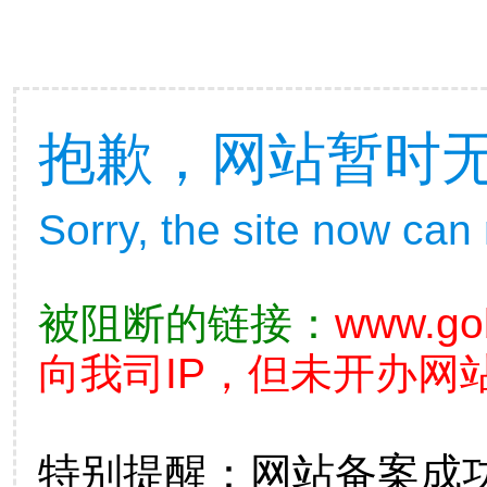
抱歉，网站暂时
Sorry, the site now can
被阻断的链接：
www.go
向我司IP，但未开办网站
特别提醒：网站备案成