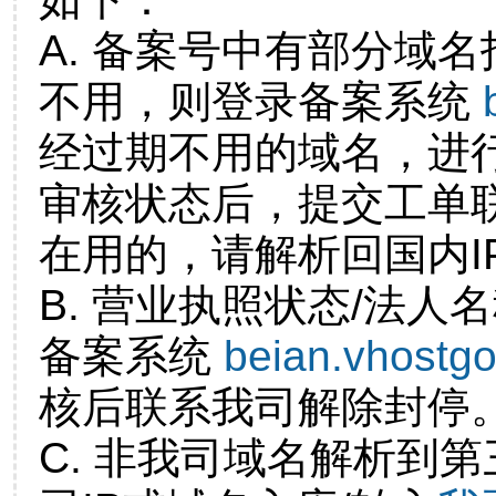
A. 备案号中有部分域
不用，则登录备案系统
经过期不用的域名，进
审核状态后，提交工单
在用的，请解析回国内I
B. 营业执照状态/法人
备案系统
beian.vhostg
核后联系我司解除封停
C. 非我司域名解析到第