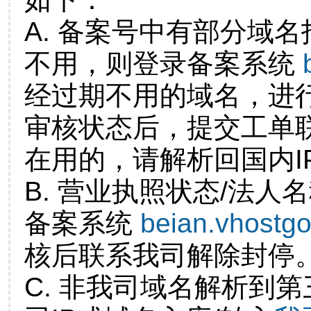
A. 备案号中有部分域
不用，则登录备案系统
经过期不用的域名，进
审核状态后，提交工单
在用的，请解析回国内I
B. 营业执照状态/法人
备案系统
beian.vhostg
核后联系我司解除封停
C. 非我司域名解析到第