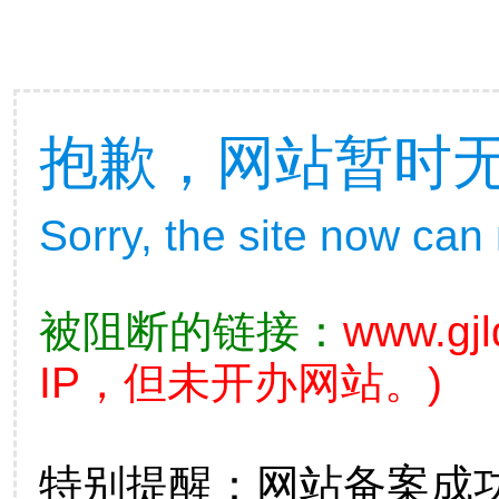
抱歉，网站暂时
Sorry, the site now can
被阻断的链接：
www.gjl
IP，但未开办网站。)
特别提醒：网站备案成