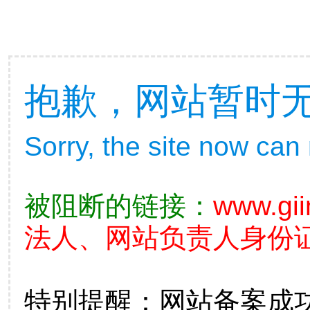
抱歉，网站暂时
Sorry, the site now can
被阻断的链接：
www.giin
法人、网站负责人身份证
特别提醒：网站备案成