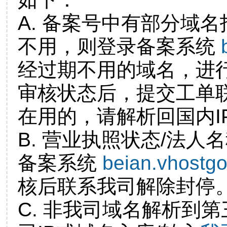
A. 备案号中有部分域
不用，则登录备案系统
经过期不用的域名，进
审核状态后，提交工单
在用的，请解析回国内I
B. 营业执照状态/法人
备案系统
beian.vhostg
核后联系我司解除封停
C. 非我司域名解析到第