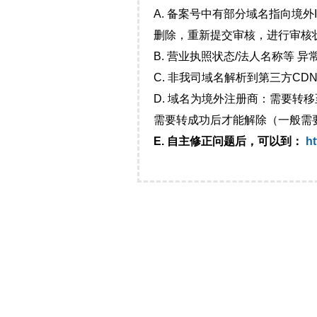
A. 备案号中有部分域名指向境
删除，重新提交审核，进行审核
B. 营业执照状态/法人名称等 
C. 非我司域名解析到第三方CDN
D. 域名为境外注册商：需要转
需要转成功后才能解除（一般需
E. 自主修正问题后，可以到：
ht