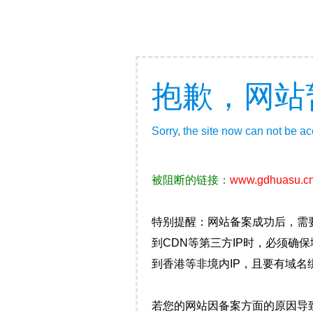
抱歉，网站
Sorry, the site now can not be a
被阻断的链接：
www.gdhuasu.c
特别提醒：网站备案成功后，需
到CDN等第三方IP时，必须
到香港等非境内IP，且要有域名
若您的网站因备案方面的原因导