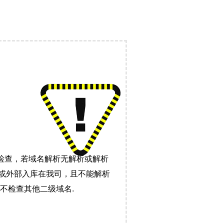
检查，若域名解析无解析或解析
）或外部入库在我司，且不能解析
不检查其他二级域名.