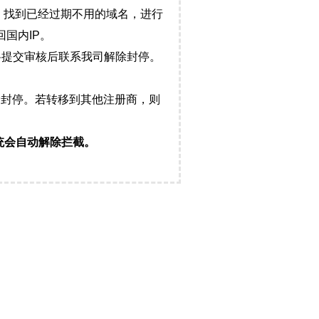
，找到已经过期不用的域名，进行
国内IP。
料提交审核后联系我司解除封停。
封停。若转移到其他注册商，则
统会自动解除拦截。