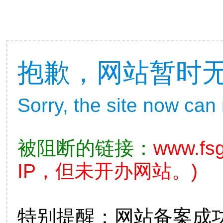
抱歉，网站暂时
Sorry, the site now can
被阻断的链接：
www.fsg
IP，但未开办网站。)
特别提醒：网站备案成