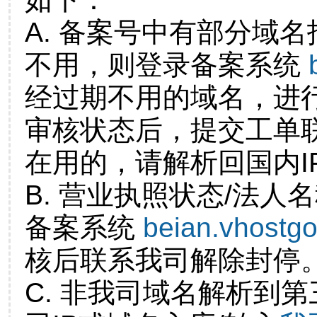
A. 备案号中有部分域
不用，则登录备案系统
经过期不用的域名，进
审核状态后，提交工单
在用的，请解析回国内I
B. 营业执照状态/法人
备案系统
beian.vhostg
核后联系我司解除封停
C. 非我司域名解析到第