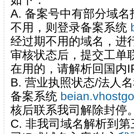
A. 备案号中有部分域
不用，则登录备案系统
经过期不用的域名，进
审核状态后，提交工单
在用的，请解析回国内I
B. 营业执照状态/法人
备案系统
beian.vhostg
核后联系我司解除封停
C. 非我司域名解析到第