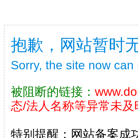
抱歉，网站暂时
Sorry, the site now can
被阻断的链接：
www.do
态/法人名称等异常未及
特别提醒：网站备案成