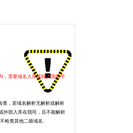
DN，需要域名入库或转入我司平
检查，若域名解析无解析或解析
）或外部入库在我司，且不能解析
不检查其他二级域名.