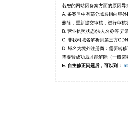
若您的网站因备案方面的原因导
A. 备案号中有部分域名指向境
删除，重新提交审核，进行审核
B. 营业执照状态/法人名称等 
C. 非我司域名解析到第三方CDN
D. 域名为境外注册商：需要转
需要转成功后才能解除（一般需
E. 自主修正问题后，可以到：
ht