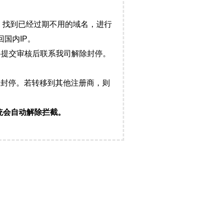
，找到已经过期不用的域名，进行
国内IP。
料提交审核后联系我司解除封停。
封停。若转移到其他注册商，则
统会自动解除拦截。