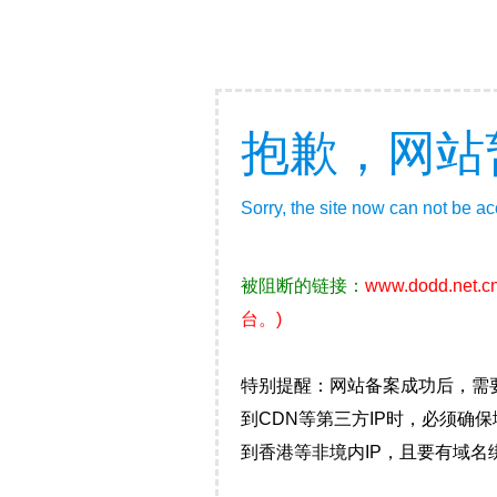
抱歉，网站
Sorry, the site now can not be a
被阻断的链接：
www.dodd.net.c
台。)
特别提醒：网站备案成功后，需
到CDN等第三方IP时，必须
到香港等非境内IP，且要有域名