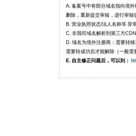
A. 备案号中有部分域名指向境
删除，重新提交审核，进行审核
B. 营业执照状态/法人名称等 
C. 非我司域名解析到第三方CDN
D. 域名为境外注册商：需要转
需要转成功后才能解除（一般需
E. 自主修正问题后，可以到：
ht