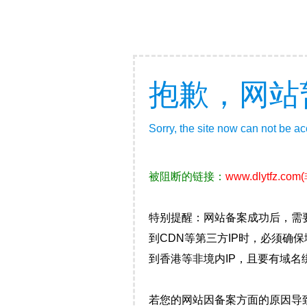
抱歉，网站
Sorry, the site now can not be a
被阻断的链接：
www.dlytfz.com
特别提醒：网站备案成功后，需
到CDN等第三方IP时，必须
到香港等非境内IP，且要有域名
若您的网站因备案方面的原因导