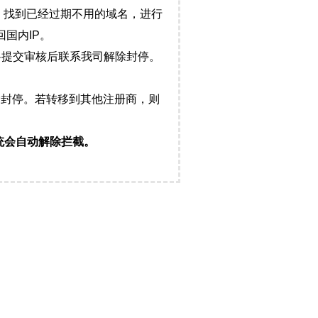
，找到已经过期不用的域名，进行
国内IP。
料提交审核后联系我司解除封停。
封停。若转移到其他注册商，则
统会自动解除拦截。