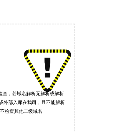
检查，若域名解析无解析或解析
）或外部入库在我司，且不能解析
不检查其他二级域名.