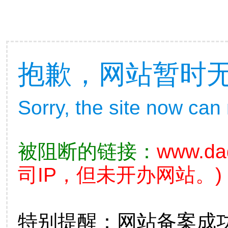
抱歉，网站暂时
Sorry, the site now can
被阻断的链接：
www.da
司IP，但未开办网站。)
特别提醒：网站备案成