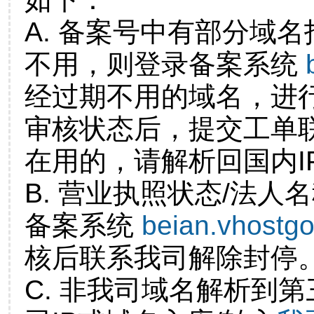
A. 备案号中有部分域
不用，则登录备案系统
经过期不用的域名，进
审核状态后，提交工单
在用的，请解析回国内I
B. 营业执照状态/法人
备案系统
beian.vhostg
核后联系我司解除封停
C. 非我司域名解析到第