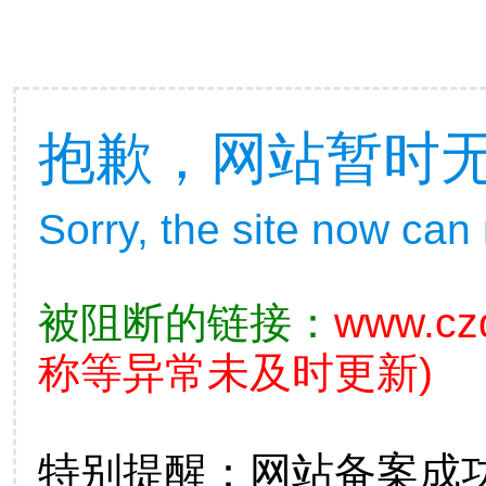
抱歉，网站暂时
Sorry, the site now can
被阻断的链接：
www.czq
称等异常未及时更新)
特别提醒：网站备案成