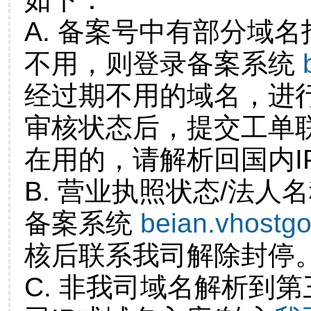
A. 备案号中有部分域
不用，则登录备案系统
经过期不用的域名，进
审核状态后，提交工单
在用的，请解析回国内I
B. 营业执照状态/法人
备案系统
beian.vhostg
核后联系我司解除封停
C. 非我司域名解析到第