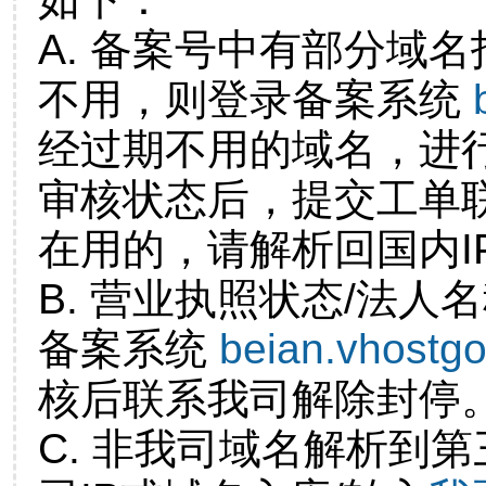
A. 备案号中有部分域
不用，则登录备案系统
经过期不用的域名，进
审核状态后，提交工单
在用的，请解析回国内I
B. 营业执照状态/法人
备案系统
beian.vhostg
核后联系我司解除封停
C. 非我司域名解析到第