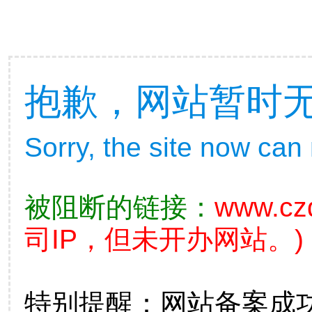
抱歉，网站暂时
Sorry, the site now can
被阻断的链接：
www.cz
司IP，但未开办网站。)
特别提醒：网站备案成