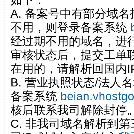
A. 备案号中有部分域
不用，则登录备案系统
经过期不用的域名，进
审核状态后，提交工单
在用的，请解析回国内I
B. 营业执照状态/法人
备案系统
beian.vhostg
核后联系我司解除封停
C. 非我司域名解析到第