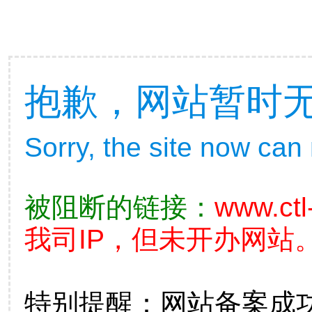
抱歉，网站暂时
Sorry, the site now can
被阻断的链接：
www.ctl
我司IP，但未开办网站。
特别提醒：网站备案成