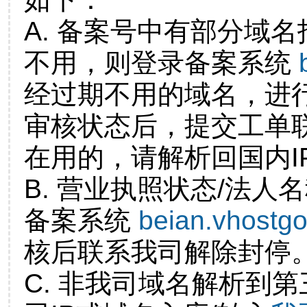
A. 备案号中有部分域
不用，则登录备案系统
经过期不用的域名，进
审核状态后，提交工单
在用的，请解析回国内I
B. 营业执照状态/法人
备案系统
beian.vhostg
核后联系我司解除封停
C. 非我司域名解析到第