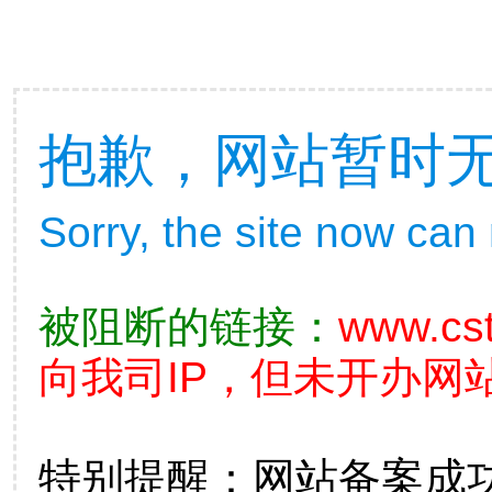
抱歉，网站暂时
Sorry, the site now can
被阻断的链接：
www.cs
向我司IP，但未开办网站
特别提醒：网站备案成