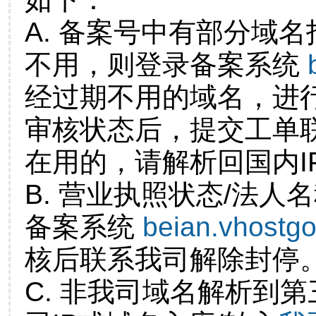
A. 备案号中有部分域
不用，则登录备案系统
经过期不用的域名，进
审核状态后，提交工单
在用的，请解析回国内I
B. 营业执照状态/法人
备案系统
beian.vhostg
核后联系我司解除封停
C. 非我司域名解析到第