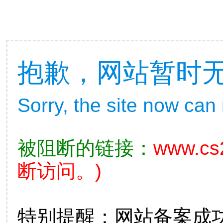
抱歉，网站暂时
Sorry, the site now can
被阻断的链接：
www.cs
断访问。)
特别提醒：网站备案成