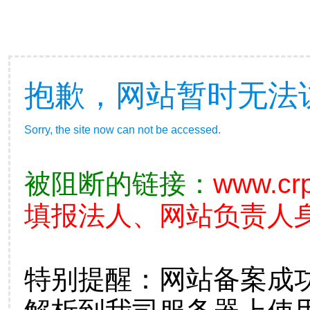
抱歉，网站暂时无法
Sorry, the site now can not be accessed.
被阻断的链接：
www.cr
填报法人、网站负责人
特别提醒：网站备案成