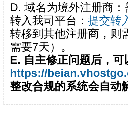
D. 域名为境外注册商
转入我司平台：
提交转
转移到其他注册商，则
需要7天）。
E. 自主修正问题后，可
https://beian.vhostgo
整改合规的系统会自动