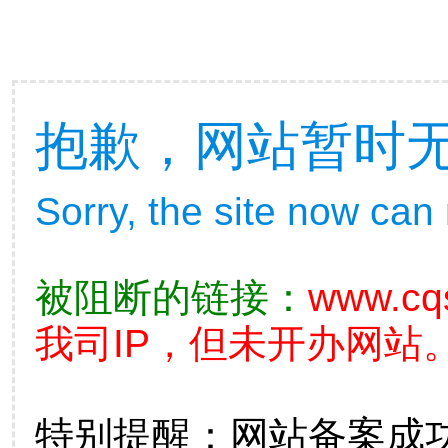
抱歉，网站暂时
Sorry, the site now can
被阻断的链接：
www.cq
我司IP，但未开办网站。
特别提醒：网站备案成