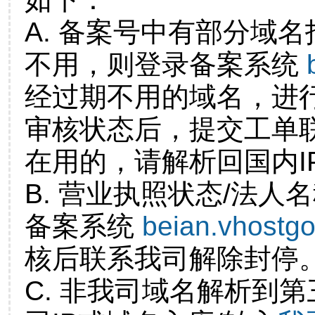
A. 备案号中有部分域
不用，则登录备案系统
经过期不用的域名，进
审核状态后，提交工单
在用的，请解析回国内I
B. 营业执照状态/法人
备案系统
beian.vhostg
核后联系我司解除封停
C. 非我司域名解析到第