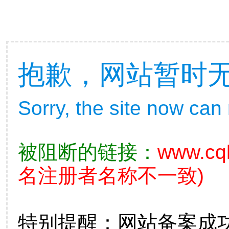
抱歉，网站暂时
Sorry, the site now can
被阻断的链接：
www.cql
名注册者名称不一致)
特别提醒：网站备案成