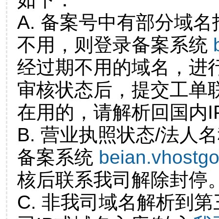
A. 备案号中有部分域
不用，则登录备案系统
经过期不用的域名，进
审核状态后，提交工单
在用的，请解析回国内I
B. 营业执照状态/法人
备案系统
beian.vhostg
核后联系我司解除封停
C. 非我司域名解析到第