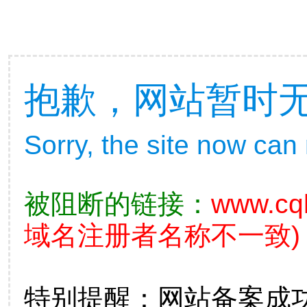
抱歉，网站暂时
Sorry, the site now can
被阻断的链接：
www.cq
域名注册者名称不一致)
特别提醒：网站备案成