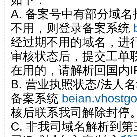
A. 备案号中有部分域
不用，则登录备案系统
经过期不用的域名，进
审核状态后，提交工单
在用的，请解析回国内I
B. 营业执照状态/法人
备案系统
beian.vhostg
核后联系我司解除封停
C. 非我司域名解析到第