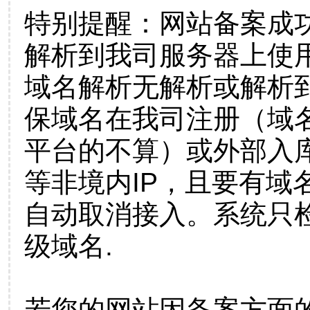
特别提醒：网站备案成
解析到我司服务器上使
域名解析无解析或解析到
保域名在我司注册（域
平台的不算）或外部入
等非境内IP，且要有域
自动取消接入。系统只检
级域名.
若您的网站因备案方面