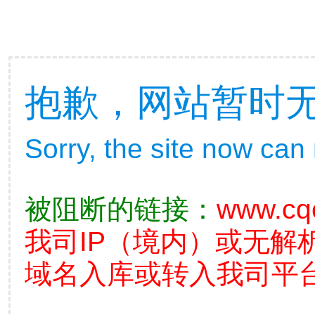
抱歉，网站暂时
Sorry, the site now can
被阻断的链接：
www.cq
我司IP（境内）或无解
域名入库或转入我司平台