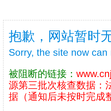
抱歉，网站暂时
Sorry, the site now can
被阻断的链接：
www.cnj
源第三批次核查数据：
据（通知后未按时完成整