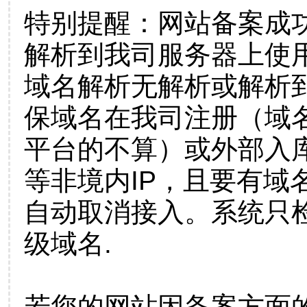
特别提醒：网站备案成
解析到我司服务器上使
域名解析无解析或解析到
保域名在我司注册（域
平台的不算）或外部入
等非境内IP，且要有域
自动取消接入。系统只检
级域名.
若您的网站因备案方面