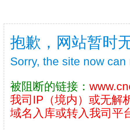
抱歉，网站暂时
Sorry, the site now can
被阻断的链接：
www.cn
我司IP（境内）或无解
域名入库或转入我司平台