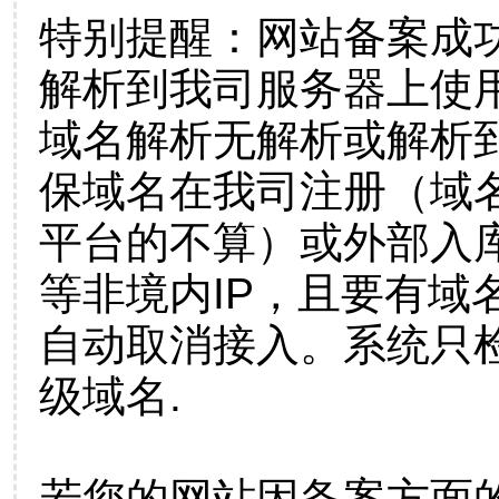
特别提醒：网站备案成
解析到我司服务器上使
域名解析无解析或解析到
保域名在我司注册（域
平台的不算）或外部入
等非境内IP，且要有域
自动取消接入。系统只检
级域名.
若您的网站因备案方面