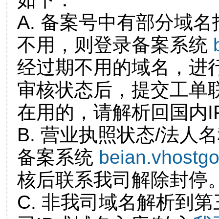
A. 备案号中有部分域
不用，则登录备案系统
经过期不用的域名，进
审核状态后，提交工单
在用的，请解析回国内I
B. 营业执照状态/法人
备案系统
beian.vhostg
核后联系我司解除封停
C. 非我司域名解析到第