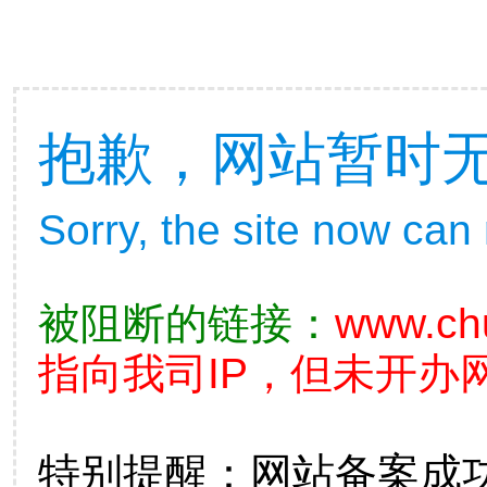
抱歉，网站暂时
Sorry, the site now can
被阻断的链接：
www.ch
指向我司IP，但未开办
特别提醒：网站备案成