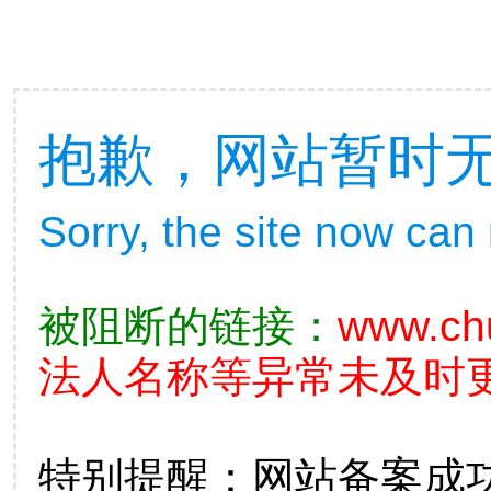
抱歉，网站暂时
Sorry, the site now can
被阻断的链接：
www.ch
法人名称等异常未及时更
特别提醒：网站备案成