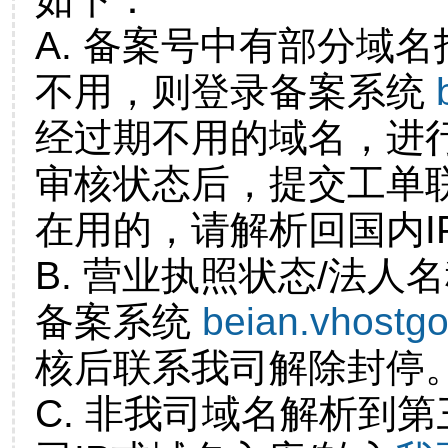
A. 备案号中有部分域
不用，则登录备案系统
经过期不用的域名，进
审核状态后，提交工单
在用的，请解析回国内I
B. 营业执照状态/法人
备案系统
beian.vhostg
核后联系我司解除封停
C. 非我司域名解析到第