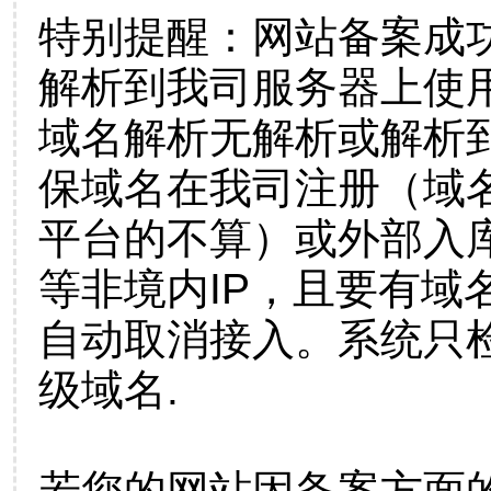
特别提醒：网站备案成
解析到我司服务器上使
域名解析无解析或解析到
保域名在我司注册（域
平台的不算）或外部入
等非境内IP，且要有域
自动取消接入。系统只检
级域名.
若您的网站因备案方面