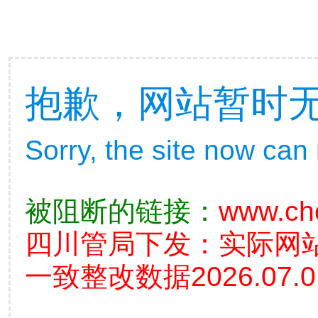
抱歉，网站暂时
Sorry, the site now can
被阻断的链接：
www.cho
四川管局下发：实际网
一致整改数据2026.07.0