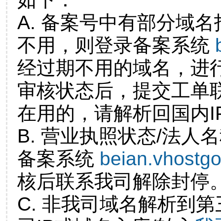
A. 备案号中有部分域
不用，则登录备案系统
经过期不用的域名，进
审核状态后，提交工单
在用的，请解析回国内I
B. 营业执照状态/法人
备案系统
beian.vhostg
核后联系我司解除封停
C. 非我司域名解析到第