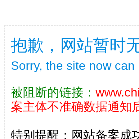
抱歉，网站暂时
Sorry, the site now can
被阻断的链接：
www.ch
案主体不准确数据通知后
特别提醒：网站备案成