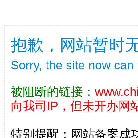
抱歉，网站暂时
Sorry, the site now can
被阻断的链接：
www.chi
向我司IP，但未开办网站
特别提醒：网站备案成