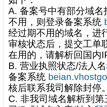
A. 备案号中有部分域
不用，则登录备案系统
经过期不用的域名，进
审核状态后，提交工单
在用的，请解析回国内I
B. 营业执照状态/法人
备案系统
beian.vhostg
核后联系我司解除封停
C. 非我司域名解析到第