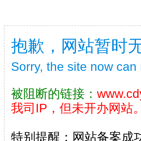
抱歉，网站暂时
Sorry, the site now can
被阻断的链接：
www.cd
我司IP，但未开办网站。
特别提醒：网站备案成