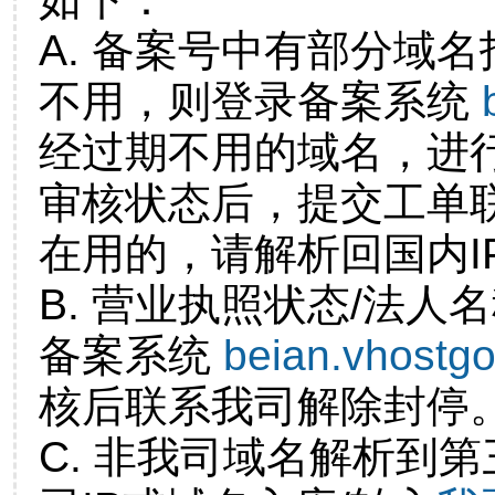
A. 备案号中有部分域
不用，则登录备案系统
经过期不用的域名，进
审核状态后，提交工单
在用的，请解析回国内I
B. 营业执照状态/法人
备案系统
beian.vhostg
核后联系我司解除封停
C. 非我司域名解析到第