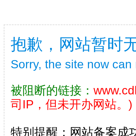
抱歉，网站暂时
Sorry, the site now can
被阻断的链接：
www.cd
司IP，但未开办网站。)
特别提醒：网站备案成