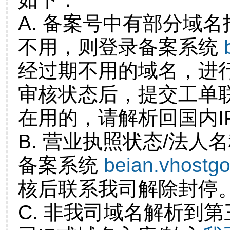
A. 备案号中有部分域
不用，则登录备案系统
经过期不用的域名，进
审核状态后，提交工单
在用的，请解析回国内I
B. 营业执照状态/法人
备案系统
beian.vhostg
核后联系我司解除封停
C. 非我司域名解析到第