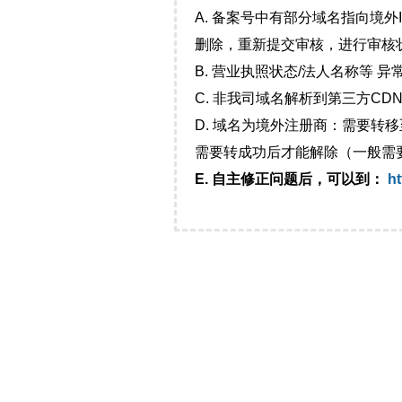
A. 备案号中有部分域名指向境
删除，重新提交审核，进行审核
B. 营业执照状态/法人名称等 
C. 非我司域名解析到第三方CDN
D. 域名为境外注册商：需要转
需要转成功后才能解除（一般需
E. 自主修正问题后，可以到：
ht