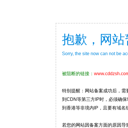
抱歉，网站
Sorry, the site now can not be a
被阻断的链接：
www.cddzsh.co
特别提醒：网站备案成功后，需
到CDN等第三方IP时，必须
到香港等非境内IP，且要有域名
若您的网站因备案方面的原因导