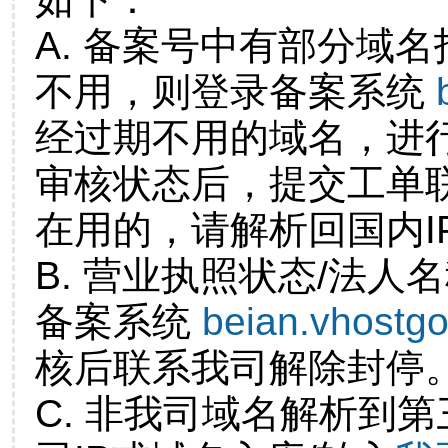
A. 备案号中有部分域
不用，则登录备案系统
经过期不用的域名，进
审核状态后，提交工单
在用的，请解析回国内I
B. 营业执照状态/法人
备案系统
beian.vhostg
核后联系我司解除封停
C. 非我司域名解析到第