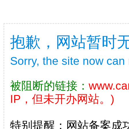
抱歉，网站暂时
Sorry, the site now can
被阻断的链接：
www.ca
IP，但未开办网站。)
特别提醒：网站备案成