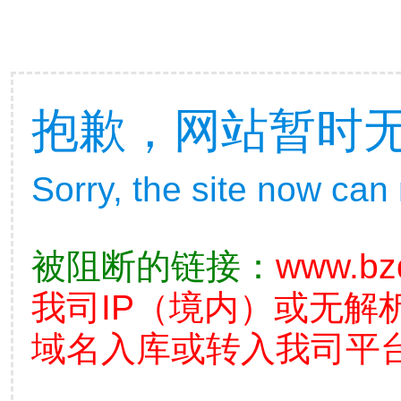
抱歉，网站暂时
Sorry, the site now can
被阻断的链接：
www.bz
我司IP（境内）或无解
域名入库或转入我司平台