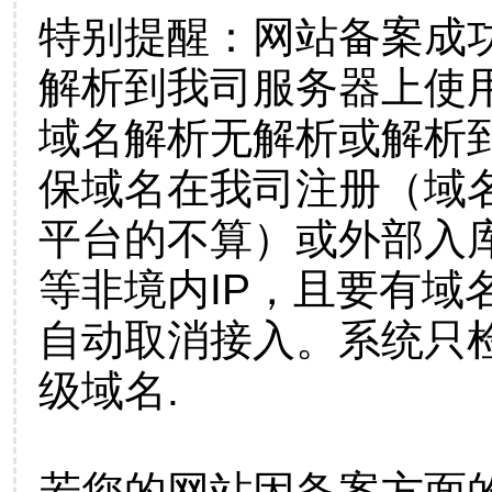
特别提醒：网站备案成
解析到我司服务器上使
域名解析无解析或解析到
保域名在我司注册（域
平台的不算）或外部入
等非境内IP，且要有域
自动取消接入。系统只检
级域名.
若您的网站因备案方面