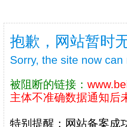
抱歉，网站暂时
Sorry, the site now can
被阻断的链接：
www.be
主体不准确数据通知后未
特别提醒：网站备案成