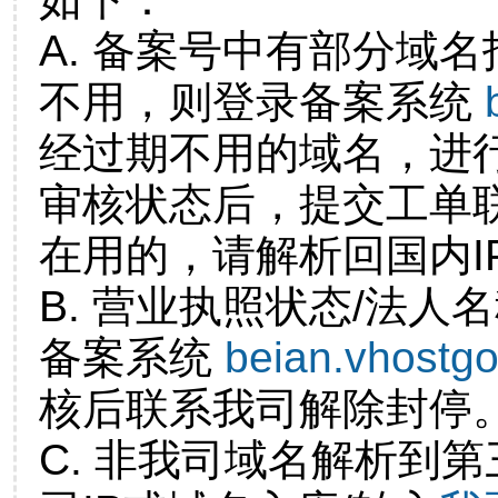
A. 备案号中有部分域
不用，则登录备案系统
经过期不用的域名，进
审核状态后，提交工单
在用的，请解析回国内I
B. 营业执照状态/法人
备案系统
beian.vhostg
核后联系我司解除封停
C. 非我司域名解析到第