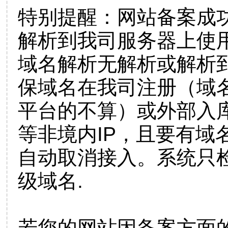
特别提醒：网站备案成
解析到我司服务器上使
域名解析无解析或解析到
保域名在我司注册（域
平台的不算）或外部入
等非境内IP，且要有域
自动取消接入。系统只检
级域名.
若您的网站因备案方面