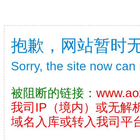
抱歉，网站暂时
Sorry, the site now can
被阻断的链接：
www.ao
我司IP（境内）或无解
域名入库或转入我司平台