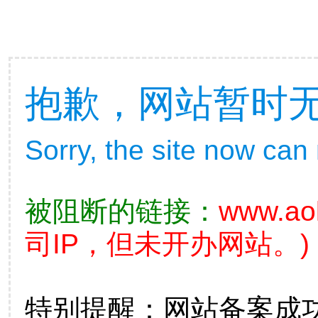
抱歉，网站暂时
Sorry, the site now can
被阻断的链接：
www.ao
司IP，但未开办网站。)
特别提醒：网站备案成