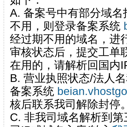
A. 备案号中有部分域
不用，则登录备案系统
经过期不用的域名，进
审核状态后，提交工单
在用的，请解析回国内I
B. 营业执照状态/法人
备案系统
beian.vhostg
核后联系我司解除封停
C. 非我司域名解析到第