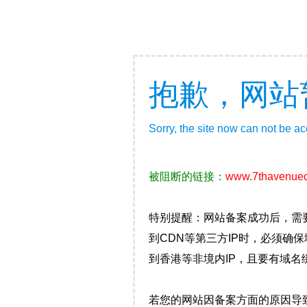
抱歉，网站
Sorry, the site now can not be a
被阻断的链接：
www.7thavenuec
特别提醒：网站备案成功后，需
到CDN等第三方IP时，必须
到香港等非境内IP，且要有域名
若您的网站因备案方面的原因导