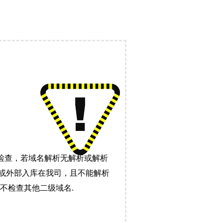
检查，若域名解析无解析或解析
）或外部入库在我司，且不能解析
不检查其他二级域名.