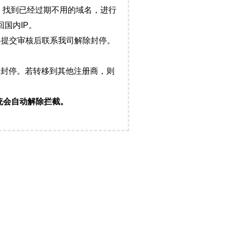
，找到已经过期不用的域名，进行
国内IP。
料提交审核后联系我司解除封停。
封停。若转移到其他注册商，则
统会自动解除拦截。