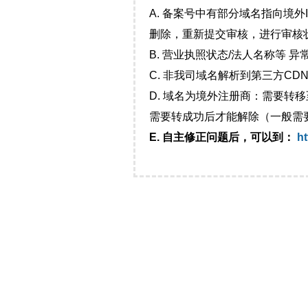
A. 备案号中有部分域名指向境
删除，重新提交审核，进行审核
B. 营业执照状态/法人名称等 
C. 非我司域名解析到第三方CDN
D. 域名为境外注册商：需要转
需要转成功后才能解除（一般需
E. 自主修正问题后，可以到：
ht