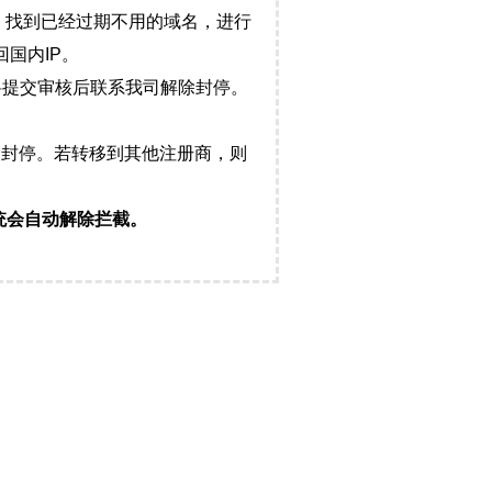
，找到已经过期不用的域名，进行
国内IP。
料提交审核后联系我司解除封停。
封停。若转移到其他注册商，则
统会自动解除拦截。