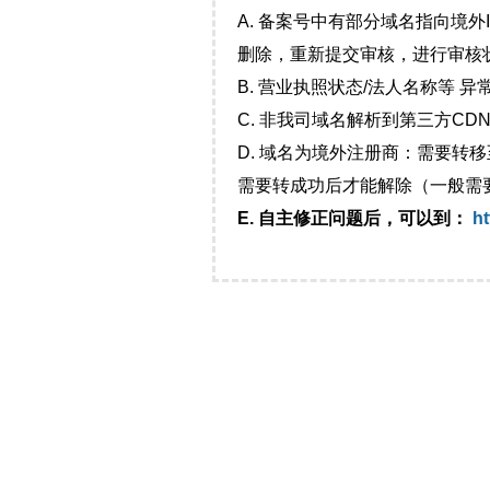
A. 备案号中有部分域名指向境
删除，重新提交审核，进行审核
B. 营业执照状态/法人名称等 
C. 非我司域名解析到第三方CDN
D. 域名为境外注册商：需要转
需要转成功后才能解除（一般需
E. 自主修正问题后，可以到：
ht