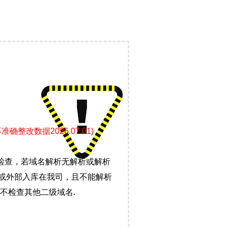
改数据2026.07.01)
检查，若域名解析无解析或解析
）或外部入库在我司，且不能解析
不检查其他二级域名.