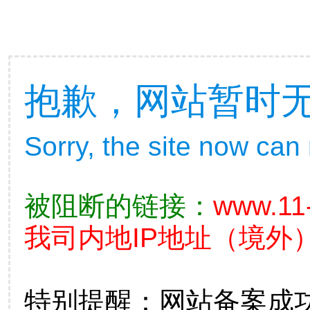
抱歉，网站暂时
Sorry, the site now can
被阻断的链接：
www.11
我司内地IP地址（境外）
特别提醒：网站备案成