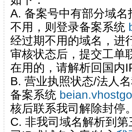
A. 备案号中有部分域
不用，则登录备案系统
经过期不用的域名，进
审核状态后，提交工单
在用的，请解析回国内I
B. 营业执照状态/法人
备案系统
beian.vhostg
核后联系我司解除封停
C. 非我司域名解析到第