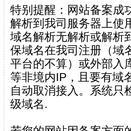
特别提醒：网站备案成
解析到我司服务器上使
域名解析无解析或解析到
保域名在我司注册（域
平台的不算）或外部入
等非境内IP，且要有域
自动取消接入。系统只检
级域名.
若您的网站因备案方面