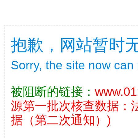
抱歉，网站暂时
Sorry, the site now can
被阻断的链接：
www.01
源第一批次核查数据：
据（第二次通知）)