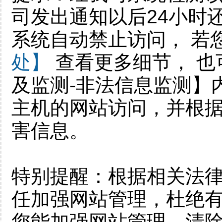
司发出通知以后24小时
系统自动禁止访问， 若
处】
查看更多细节， 也
及监测-非法信息监测】
主机的网站访问，并根
害信息。
特别提醒：根据相关法
任加强网站管理，杜绝有
您能加强网站管理，清