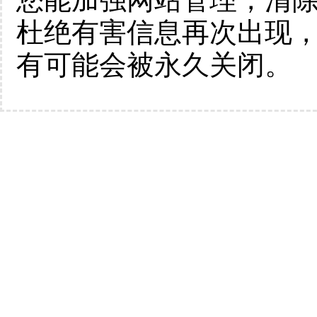
杜绝有害信息再次出现
有可能会被永久关闭。