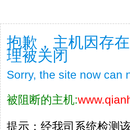
抱歉，主机因存在
理被关闭
Sorry, the site now can
被阻断的主机:
www.qian
提示：经我司系统检测