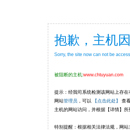
抱歉，主机
Sorry, the site now can not be acces
被阻断的主机:
www.chtuyuan.com
提示：经我司系统检测该网站上存在
网站
管理员
，可以
【点击此处】
查
主机的网站访问，并根据【详情】所
特别提醒：根据相关法律法规，网站