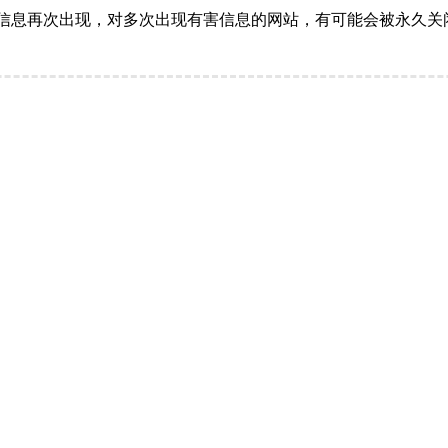
信息再次出现，对多次出现有害信息的网站，有可能会被永久关