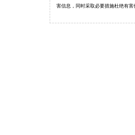
害信息，同时采取必要措施杜绝有害