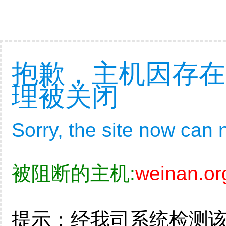
抱歉，主机因存在
理被关闭
Sorry, the site now can
被阻断的主机:
weinan.or
提示：经我司系统检测