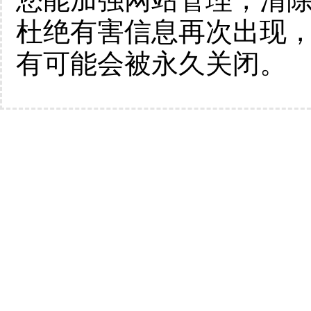
杜绝有害信息再次出现
有可能会被永久关闭。