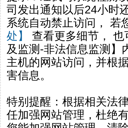
司发出通知以后24小时
系统自动禁止访问， 若
处】
查看更多细节， 也
及监测-非法信息监测】
主机的网站访问，并根
害信息。
特别提醒：根据相关法
任加强网站管理，杜绝有
您能加强网站管理，清