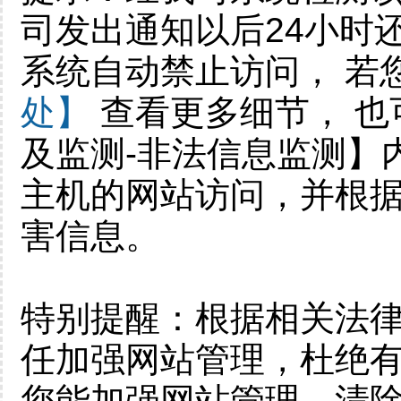
司发出通知以后24小时
系统自动禁止访问， 若
处】
查看更多细节， 也
及监测-非法信息监测】
主机的网站访问，并根
害信息。
特别提醒：根据相关法
任加强网站管理，杜绝有
您能加强网站管理，清