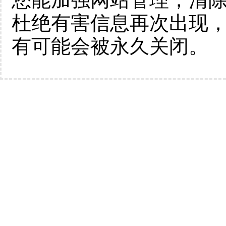
杜绝有害信息再次出现
有可能会被永久关闭。