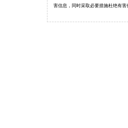
害信息，同时采取必要措施杜绝有害