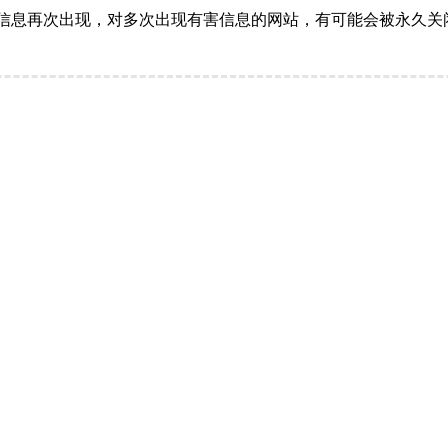
信息再次出现，对多次出现有害信息的网站，有可能会被永久关