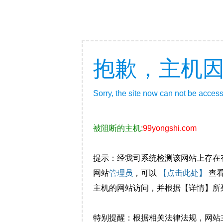
抱歉，主机
Sorry, the site now can not be acces
被阻断的主机:
99yongshi.com
提示：经我司系统检测该网站上存在
网站
管理员
，可以
【点击此处】
查
主机的网站访问，并根据【详情】所
特别提醒：根据相关法律法规，网站